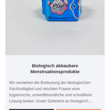
Biologisch abbaubare
Menstruationsprodukte
Wir verstehen die Bedeutung der ökologischen
Nachhaltigkeit und möchten Frauen eine
hygienische, umweltfreundliche und schuldfreie
Lösung bieten. Unser Sortiment an biologisch
abbaubaren Menstruationsprodukten soll Komfort,