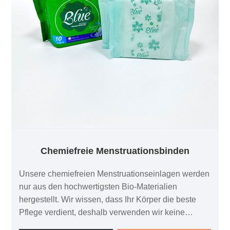
Chemiefreie Menstruationsbinden
Unsere chemiefreien Menstruationseinlagen werden
nur aus den hochwertigsten Bio-Materialien
hergestellt. Wir wissen, dass Ihr Körper die beste
Pflege verdient, deshalb verwenden wir keine
Chemikalien mehr, die Reizungen und