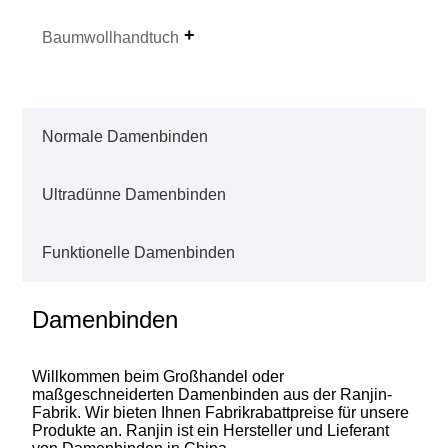
Baumwollhandtuch
Normale Damenbinden
Ultradünne Damenbinden
Funktionelle Damenbinden
Damenbinden
Willkommen beim Großhandel oder
maßgeschneiderten Damenbinden aus der Ranjin-
Fabrik. Wir bieten Ihnen Fabrikrabattpreise für unsere
Produkte an. Ranjin ist ein Hersteller und Lieferant